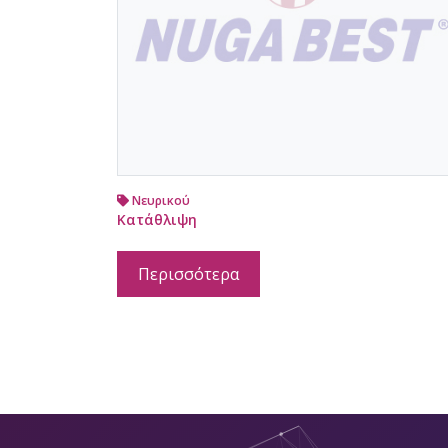
Νευρικού
Κατάθλιψη
Περισσότερα