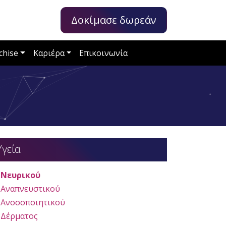
Δοκίμασε δωρεάν
chise
Καριέρα
Επικοινωνία
Υγεία
Νευρικού
Αναπνευστικού
Ανοσοποιητικού
Δέρματος