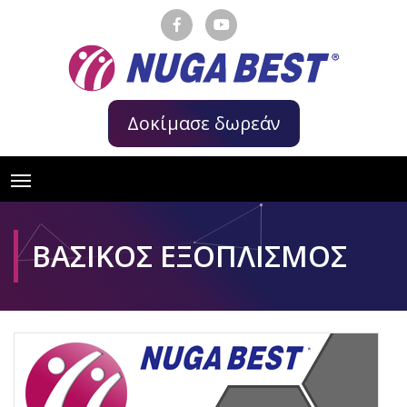
Δοκίμασε δωρεάν
ΒΑΣΙΚΟΣ ΕΞΟΠΛΙΣΜΟΣ