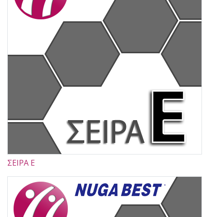
ΣΕΙΡΑ Ε