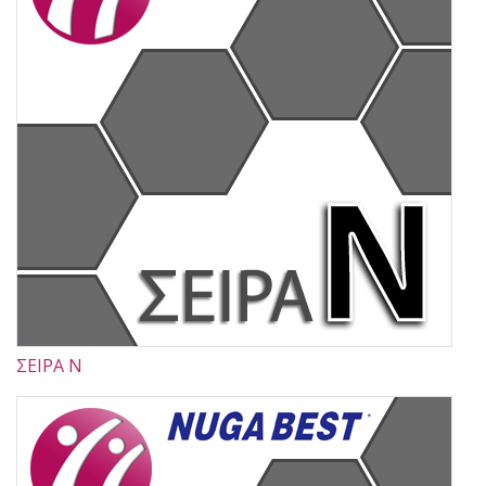
ΣΕΙΡΑ Ν