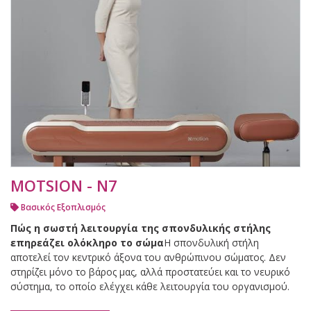
MOTSION - N7
Βασικός Εξοπλισμός
Πώς η σωστή λειτουργία της σπονδυλικής στήλης
επηρεάζει ολόκληρο το σώμα
Η σπονδυλική στήλη
αποτελεί τον κεντρικό άξονα του ανθρώπινου σώματος. Δεν
στηρίζει μόνο το βάρος μας, αλλά προστατεύει και το νευρικό
σύστημα, το οποίο ελέγχει κάθε λειτουργία του οργανισμού.