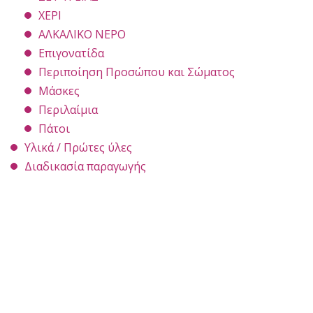
ΧΕΡΙ
ΑΛΚΑΛΙΚΟ ΝΕΡΟ
Επιγονατίδα
Περιποίηση Προσώπου και Σώματος
Μάσκες
Περιλαίμια
Πάτοι
Υλικά / Πρώτες ύλες
Διαδικασία παραγωγής