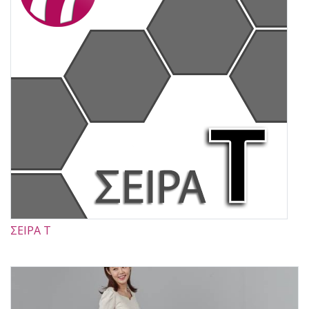
ΣΕΙΡΑ Τ