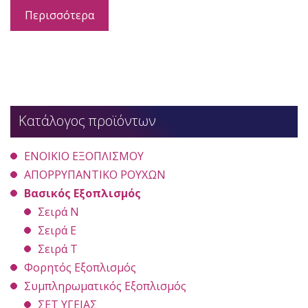
Περισσότερα
Κατάλογος προϊόντων
ΕΝΟΙΚΙΟ ΕΞΟΠΛΙΣΜΟΥ
ΑΠΟΡΡΥΠΑΝΤΙΚΟ ΡΟΥΧΩΝ
Βασικός Εξοπλισμός
Σειρά Ν
Σειρά Ε
Σειρά Τ
Φορητός Εξοπλισμός
Συμπληρωματικός Εξοπλισμός
ΣΕΤ ΥΓΕΙΑΣ