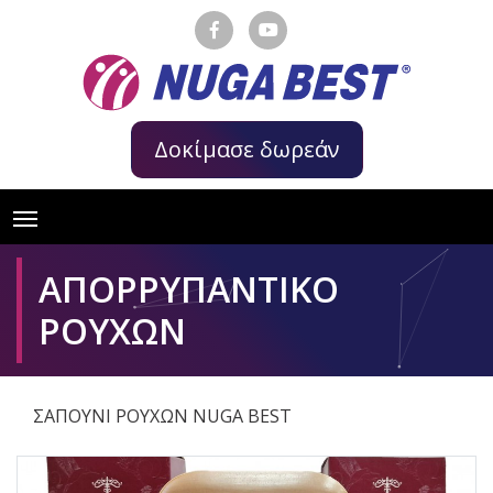
Δοκίμασε δωρεάν
ΑΠΟΡΡΥΠΑΝΤΙΚΟ
ΡΟΥΧΩΝ
ΣΑΠΟΥΝΙ ΡΟΥΧΩΝ NUGA BEST