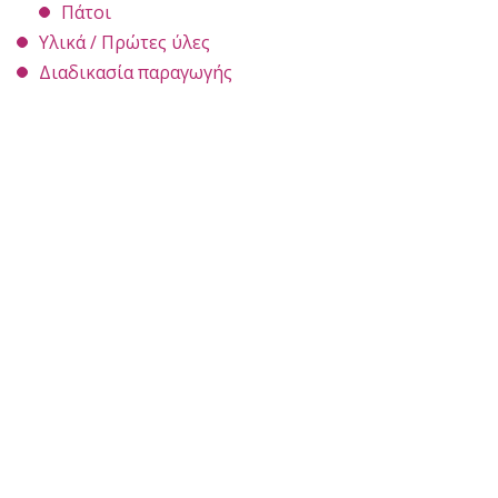
Πάτοι
Υλικά / Πρώτες ύλες
Διαδικασία παραγωγής