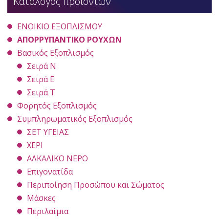
Κατάλογος προϊόντων
ΕΝΟΙΚΙΟ ΕΞΟΠΛΙΣΜΟΥ
ΑΠΟΡΡΥΠΑΝΤΙΚΟ ΡΟΥΧΩΝ
Βασικός Εξοπλισμός
Σειρά Ν
Σειρά Ε
Σειρά Τ
Φορητός Εξοπλισμός
Συμπληρωματικός Εξοπλισμός
ΣΕΤ ΥΓΕΙΑΣ
ΧΕΡΙ
ΑΛΚΑΛΙΚΟ ΝΕΡΟ
Επιγονατίδα
Περιποίηση Προσώπου και Σώματος
Μάσκες
Περιλαίμια